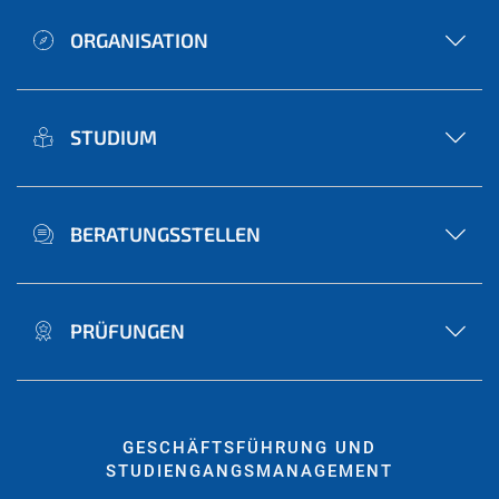
ORGANISATION
STUDIUM
BERATUNGSSTELLEN
PRÜFUNGEN
GESCHÄFTSFÜHRUNG UND
STUDIENGANGSMANAGEMENT