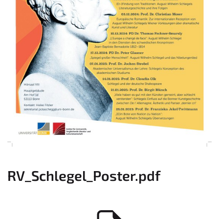
RV_Schlegel_Poster.pdf