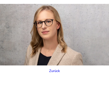
Zurück