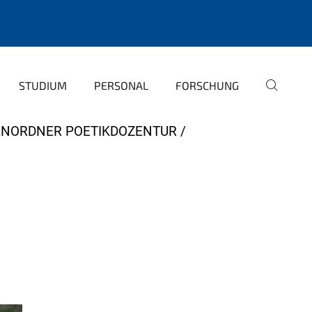
STUDIUM
PERSONAL
FORSCHUNG
ENORDNER POETIKDOZENTUR