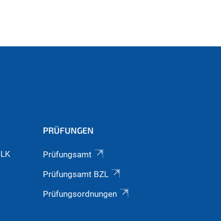
PRÜFUNGEN
GLK
Prüfungsamt
Prüfungsamt BZL
Prüfungsordnungen