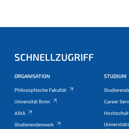
SCHNELLZUGRIFF
ORGANISATION
STUDIUM
Philosophische Fakultät
Studierend
Universität Bonn
Career Serv
AStA
Hochschulr
Universität
Studierendenwerk