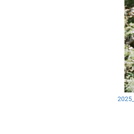
2025_