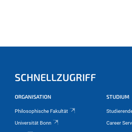
SCHNELLZUGRIFF
ORGANISATION
STUDIUM
Philosophische Fakultät
Studierend
Universität Bonn
Career Serv