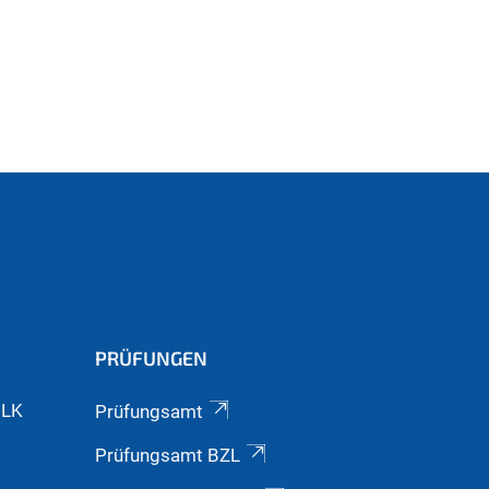
PRÜFUNGEN
GLK
Prüfungsamt
Prüfungsamt BZL