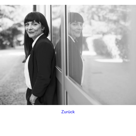
Zurück