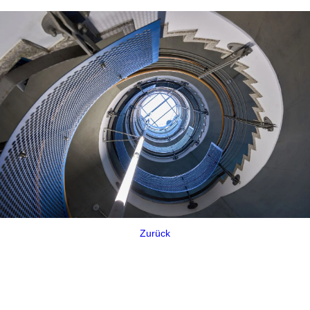
Zurück