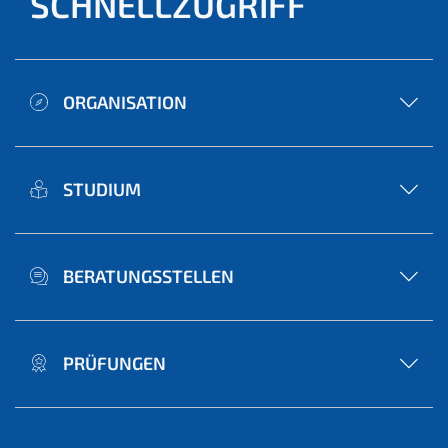
SCHNELLZUGRIFF
ORGANISATION
STUDIUM
BERATUNGSSTELLEN
PRÜFUNGEN