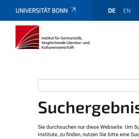
UNIVERSITÄT BONN
DE
EN
Suchergebni
Sie durchsuchen nur diese Webseite. Um S
Institute, zu finden, nutzen Sie bitte eine 