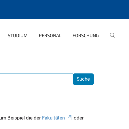
STUDIUM
PERSONAL
FORSCHUNG
zum Beispiel die der
Fakultäten
oder