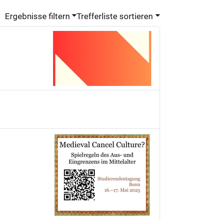
Ergebnisse filtern
Trefferliste sortieren