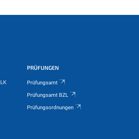
PRÜFUNGEN
GLK
Prüfungsamt
Prüfungsamt BZL
Prüfungsordnungen