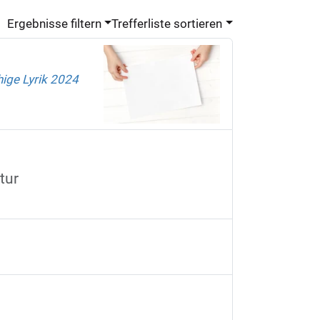
Ergebnisse filtern
Trefferliste sortieren
hige Lyrik 2024
tur