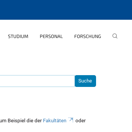
STUDIUM
PERSONAL
FORSCHUNG
zum Beispiel die der
Fakultäten
oder