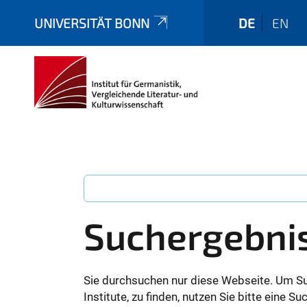
UNIVERSITÄT BONN
DE
EN
Suchergebni
Sie durchsuchen nur diese Webseite. Um S
Institute, zu finden, nutzen Sie bitte eine 