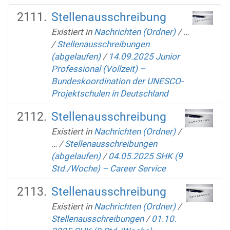
Stellenausschreibung
Existiert in
Nachrichten (Ordner)
/
…
/
Stellenausschreibungen
(abgelaufen)
/
14.09.2025 Junior
Professional (Vollzeit) –
Bundeskoordination der UNESCO-
Projektschulen in Deutschland
Stellenausschreibung
Existiert in
Nachrichten (Ordner)
/
…
/
Stellenausschreibungen
(abgelaufen)
/
04.05.2025 SHK (9
Std./Woche) – Career Service
Stellenausschreibung
Existiert in
Nachrichten (Ordner)
/
Stellenausschreibungen
/
01.10.