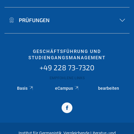
PRÜFUNGEN
GESCHÄFTSFÜHRUNG UND
STUDIENGANGSMANAGEMENT
+49 228 73-7320
EMPFOHLENE LINKS
Basis
eCampus
bearbeiten
Institut für Germanistik, Vergleichende Literatur- und