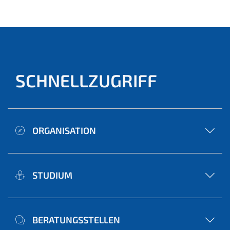
ell)
SCHNELLZUGRIFF
ORGANISATION
STUDIUM
BERATUNGSSTELLEN