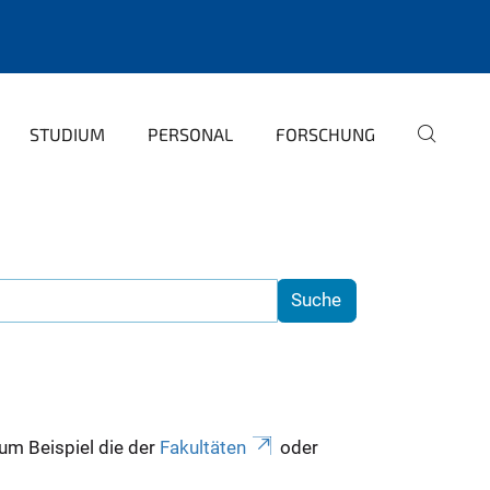
STUDIUM
PERSONAL
FORSCHUNG
zum Beispiel die der
Fakultäten
oder