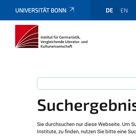
UNIVERSITÄT BONN
DE
EN
Suchergebni
Sie durchsuchen nur diese Webseite. Um S
Institute, zu finden, nutzen Sie bitte eine 