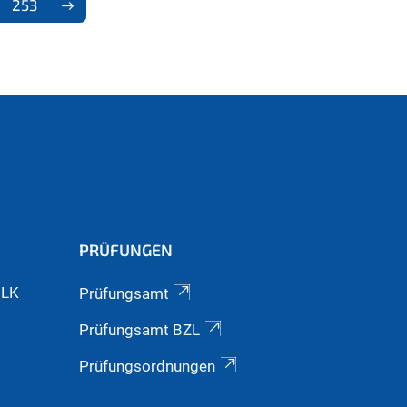
253
PRÜFUNGEN
GLK
Prüfungsamt
Prüfungsamt BZL
Prüfungsordnungen