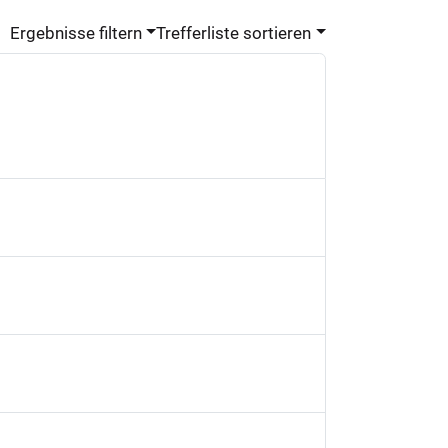
Ergebnisse filtern
Trefferliste sortieren