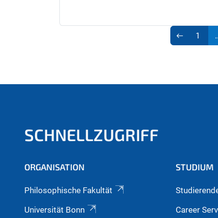
1
.
SCHNELLZUGRIFF
ORGANISATION
STUDIUM
Philosophische Fakultät
Studierend
Universität Bonn
Career Serv