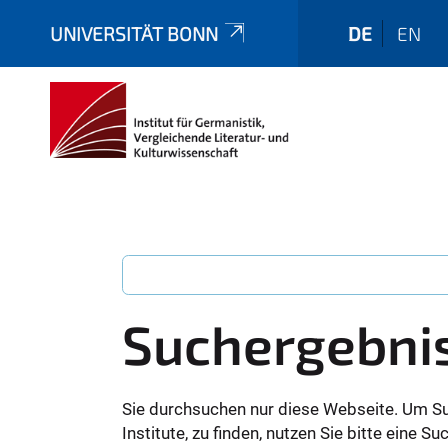
UNIVERSITÄT BONN
DE
EN
Suchergebni
Sie durchsuchen nur diese Webseite. Um S
Institute, zu finden, nutzen Sie bitte eine 