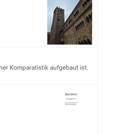
er Komparatistik aufgebaut ist.