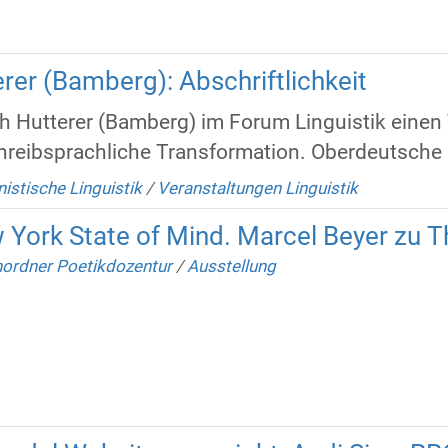
rer (Bamberg): Abschriftlichkeit
h Hutterer (Bamberg) im Forum Linguistik eine
chreibsprachliche Transformation. Oberdeutsche .
istische Linguistik
/
Veranstaltungen Linguistik
 York State of Mind. Marcel Beyer zu 
ordner Poetikdozentur
/
Ausstellung