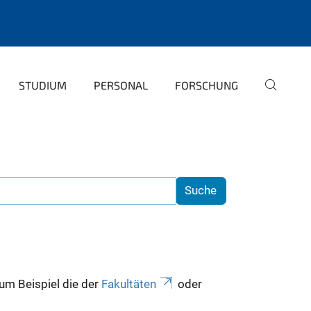
STUDIUM
PERSONAL
FORSCHUNG
zum Beispiel die der
Fakultäten
oder