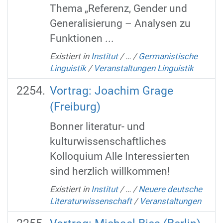
Thema „Referenz, Gender und
Generalisierung – Analysen zu
Funktionen ...
Existiert in
Institut
/
…
/
Germanistische
Linguistik
/
Veranstaltungen Linguistik
Vortrag: Joachim Grage
(Freiburg)
Bonner literatur- und
kulturwissenschaftliches
Kolloquium Alle Interessierten
sind herzlich willkommen!
Existiert in
Institut
/
…
/
Neuere deutsche
Literaturwissenschaft
/
Veranstaltungen