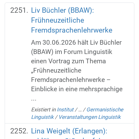
Liv Büchler (BBAW):
Frühneuzeitliche
Fremdsprachenlehrwerke
Am 30.06.2026 hält Liv Büchler
(BBAW) im Forum Linguistik
einen Vortrag zum Thema
„Frühneuzeitliche
Fremdsprachenlehrwerke –
Einblicke in eine mehrsprachige
...
Existiert in
Institut
/
…
/
Germanistische
Linguistik
/
Veranstaltungen Linguistik
Lina Weigelt (Erlangen):