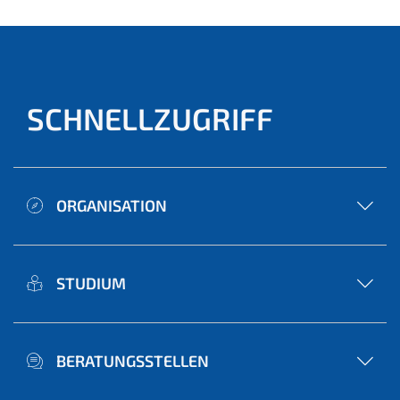
SCHNELLZUGRIFF
ORGANISATION
STUDIUM
BERATUNGSSTELLEN