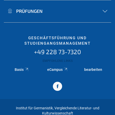
PRÜFUNGEN
GESCHÄFTSFÜHRUNG UND
STUDIENGANGSMANAGEMENT
+49 228 73-7320
EMPFOHLENE LINKS
Basis
eCampus
bearbeiten
Institut für Germanistik, Vergleichende Literatur- und
Kulturwissenschaft