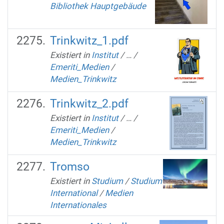
Bibliothek Hauptgebäude
Trinkwitz_1.pdf
Existiert in
Institut
/
…
/
Emeriti_Medien
/
Medien_Trinkwitz
Trinkwitz_2.pdf
Existiert in
Institut
/
…
/
Emeriti_Medien
/
Medien_Trinkwitz
Tromso
Existiert in
Studium
/
Studium
International
/
Medien
Internationales