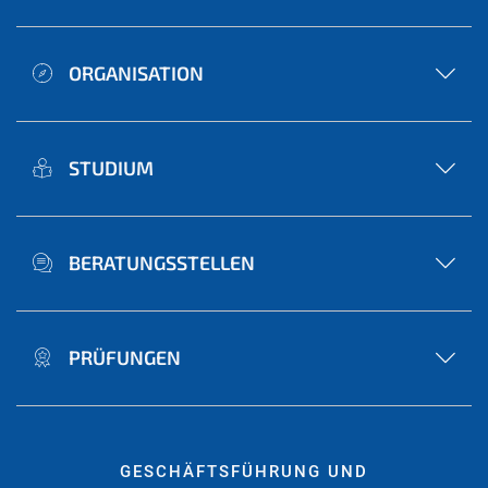
ORGANISATION
STUDIUM
BERATUNGSSTELLEN
PRÜFUNGEN
GESCHÄFTSFÜHRUNG UND