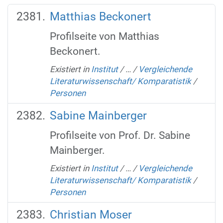
Matthias Beckonert
Profilseite von Matthias
Beckonert.
Existiert in
Institut
/
…
/
Vergleichende
Literaturwissenschaft/ Komparatistik
/
Personen
Sabine Mainberger
Profilseite von Prof. Dr. Sabine
Mainberger.
Existiert in
Institut
/
…
/
Vergleichende
Literaturwissenschaft/ Komparatistik
/
Personen
Christian Moser