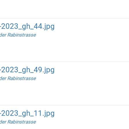
-2023_gh_44.jpg
der Rabinstrasse
-2023_gh_49.jpg
der Rabinstrasse
-2023_gh_11.jpg
der Rabinstrasse