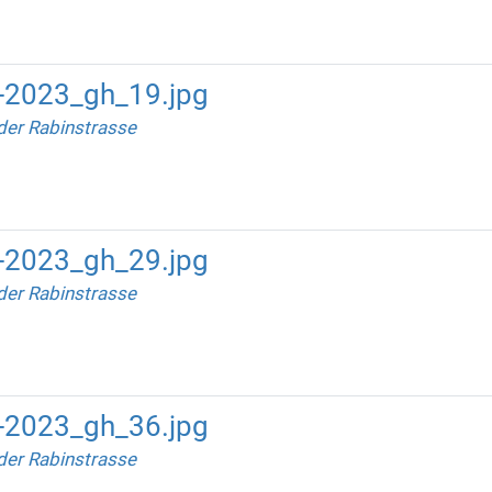
-2023_gh_19.jpg
der Rabinstrasse
-2023_gh_29.jpg
der Rabinstrasse
-2023_gh_36.jpg
der Rabinstrasse