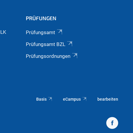
PRÜFUNGEN
GLK
Prüfungsamt
Prüfungsamt BZL
Prüfungsordnungen
Basis
eCampus
bearbeiten