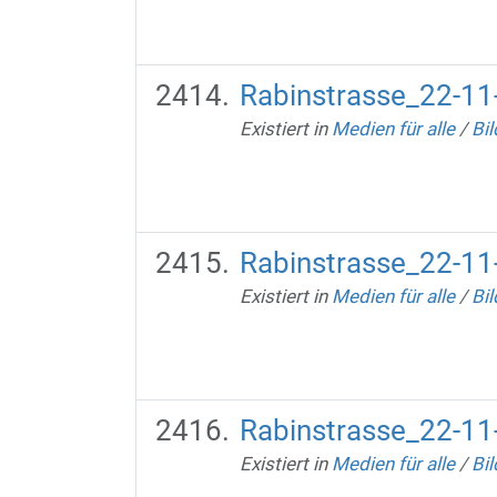
Rabinstrasse_22-11
Existiert in
Medien für alle
/
Bil
Rabinstrasse_22-11
Existiert in
Medien für alle
/
Bil
Rabinstrasse_22-11
Existiert in
Medien für alle
/
Bil