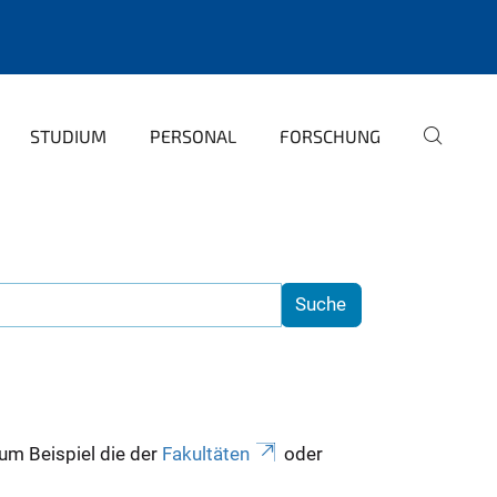
STUDIUM
PERSONAL
FORSCHUNG
zum Beispiel die der
Fakultäten
oder