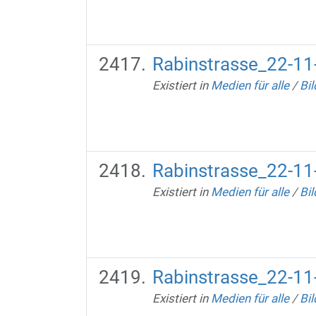
Rabinstrasse_22-11
Existiert in
Medien für alle
/
Bil
Rabinstrasse_22-11
Existiert in
Medien für alle
/
Bil
Rabinstrasse_22-11
Existiert in
Medien für alle
/
Bil