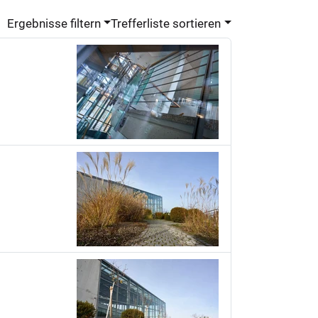
Ergebnisse filtern
Trefferliste sortieren