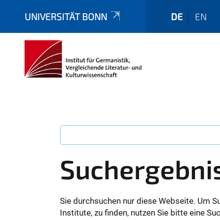
UNIVERSITÄT BONN
DE
EN
Suchergebni
Sie durchsuchen nur diese Webseite. Um S
Institute, zu finden, nutzen Sie bitte eine 