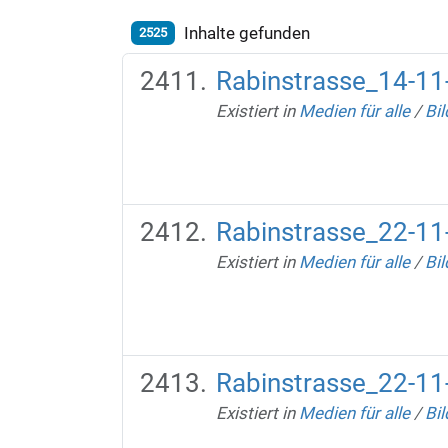
Inhalte gefunden
2525
Rabinstrasse_14-11
Existiert in
Medien für alle
/
Bil
Rabinstrasse_22-11
Existiert in
Medien für alle
/
Bil
Rabinstrasse_22-11
Existiert in
Medien für alle
/
Bil