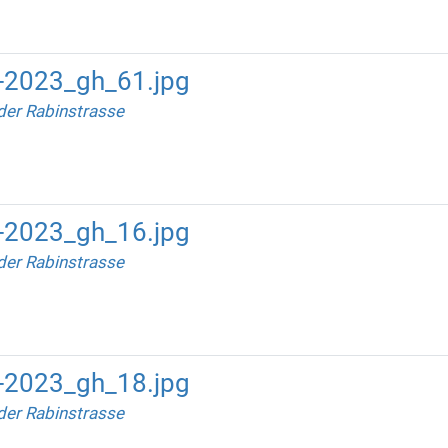
-2023_gh_61.jpg
der Rabinstrasse
-2023_gh_16.jpg
der Rabinstrasse
-2023_gh_18.jpg
der Rabinstrasse