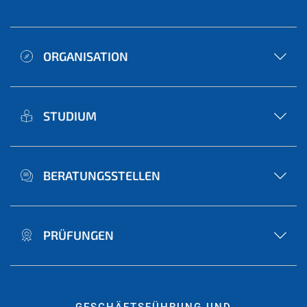
ORGANISATION
STUDIUM
BERATUNGSSTELLEN
PRÜFUNGEN
GESCHÄFTSFÜHRUNG UND