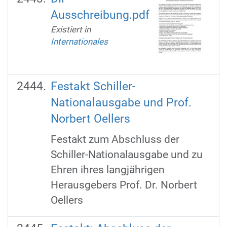
Ausschreibung.pdf
Existiert in
Internationales
Festakt Schiller-
Nationalausgabe und Prof.
Norbert Oellers
Festakt zum Abschluss der
Schiller-Nationalausgabe und zu
Ehren ihres langjährigen
Herausgebers Prof. Dr. Norbert
Oellers