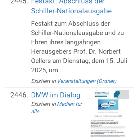
Festakt: Abschluss der
Schiller-Nationalausgabe
Festakt zum Abschluss der
Schiller-Nationalausgabe und zu
Ehren ihres langjährigen
Herausgebers Prof. Dr. Norbert
Oellers am Dienstag, dem 15. Juli
2025, um ...
Existiert in
Veranstaltungen (Ordner)
DMW im Dialog
Existiert in
Medien für
alle