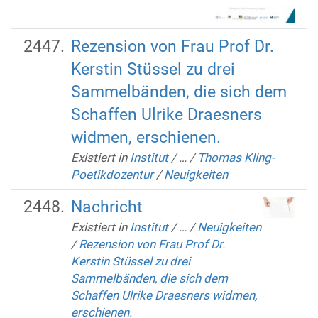
Rezension von Frau Prof Dr.
Kerstin Stüssel zu drei
Sammelbänden, die sich dem
Schaffen Ulrike Draesners
widmen, erschienen.
Existiert in
Institut
/
…
/
Thomas Kling-
Poetikdozentur
/
Neuigkeiten
Nachricht
Existiert in
Institut
/
…
/
Neuigkeiten
/
Rezension von Frau Prof Dr.
Kerstin Stüssel zu drei
Sammelbänden, die sich dem
Schaffen Ulrike Draesners widmen,
erschienen.