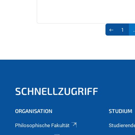
1
.
SCHNELLZUGRIFF
ORGANISATION
STUDIUM
Philosophische Fakultät
Studierend