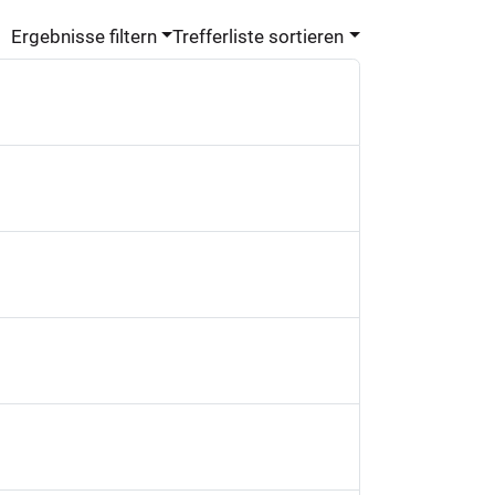
Ergebnisse filtern
Trefferliste sortieren