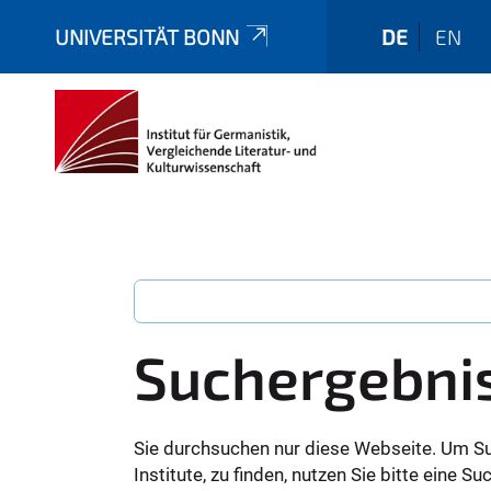
UNIVERSITÄT BONN
DE
EN
Suchergebni
Sie durchsuchen nur diese Webseite. Um S
Institute, zu finden, nutzen Sie bitte eine 