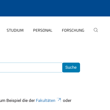
STUDIUM
PERSONAL
FORSCHUNG
zum Beispiel die der
Fakultäten
oder