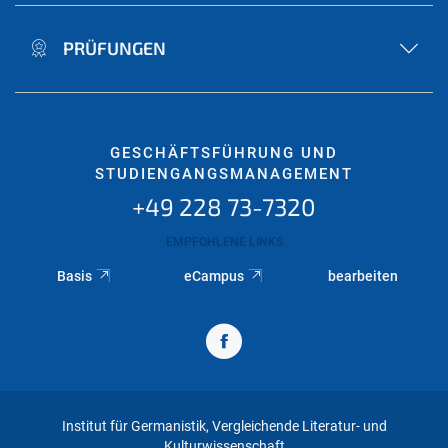
PRÜFUNGEN
GESCHÄFTSFÜHRUNG UND
STUDIENGANGSMANAGEMENT
+49 228 73-7320
EMPFOHLENE LINKS
Basis
eCampus
bearbeiten
Institut für Germanistik, Vergleichende Literatur- und
Kulturwissenschaft