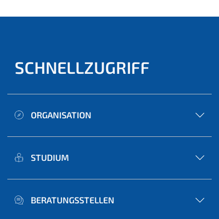
SCHNELLZUGRIFF
ORGANISATION
STUDIUM
BERATUNGSSTELLEN