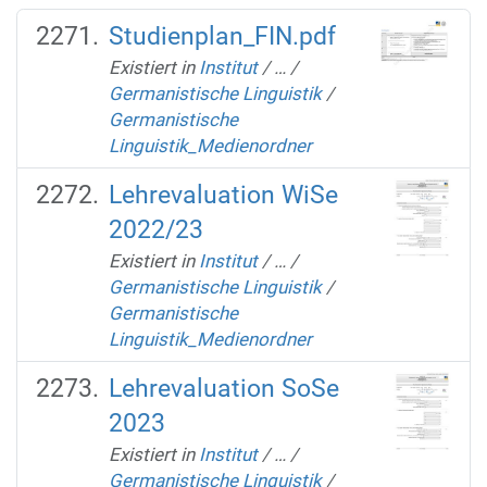
Studienplan_FIN.pdf
Existiert in
Institut
/
…
/
Germanistische Linguistik
/
Germanistische
Linguistik_Medienordner
Lehrevaluation WiSe
2022/23
Existiert in
Institut
/
…
/
Germanistische Linguistik
/
Germanistische
Linguistik_Medienordner
Lehrevaluation SoSe
2023
Existiert in
Institut
/
…
/
Germanistische Linguistik
/