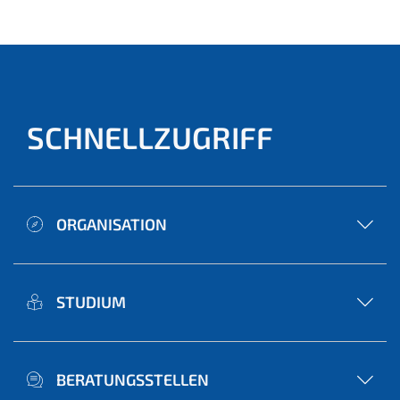
ell)
SCHNELLZUGRIFF
ORGANISATION
STUDIUM
BERATUNGSSTELLEN