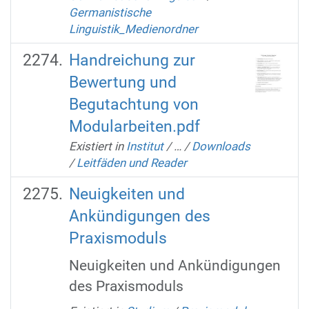
Germanistische
Linguistik_Medienordner
Handreichung zur
Bewertung und
Begutachtung von
Modularbeiten.pdf
Existiert in
Institut
/
…
/
Downloads
/
Leitfäden und Reader
Neuigkeiten und
Ankündigungen des
Praxismoduls
Neuigkeiten und Ankündigungen
des Praxismoduls