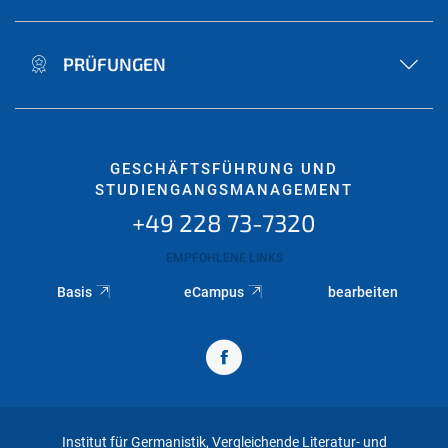
PRÜFUNGEN
GESCHÄFTSFÜHRUNG UND
STUDIENGANGSMANAGEMENT
+49 228 73-7320
EMPFOHLENE LINKS
Basis
eCampus
bearbeiten
Institut für Germanistik, Vergleichende Literatur- und