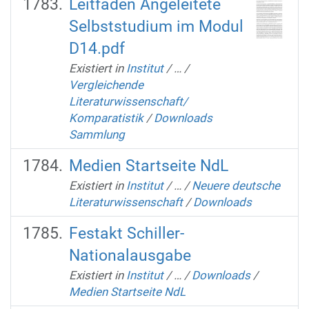
Leitfaden Angeleitete
Selbststudium im Modul
D14.pdf
Existiert in
Institut
/
…
/
Vergleichende
Literaturwissenschaft/
Komparatistik
/
Downloads
Sammlung
Medien Startseite NdL
Existiert in
Institut
/
…
/
Neuere deutsche
Literaturwissenschaft
/
Downloads
Festakt Schiller-
Nationalausgabe
Existiert in
Institut
/
…
/
Downloads
/
Medien Startseite NdL