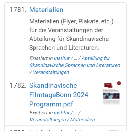
Materialien
Materialien (Flyer, Plakate, etc.)
für die Veranstaltungen der
Abteilung für Skandinavische
Sprachen und Literaturen.
Existiert in
Institut
/
…
/
Abteilung für
Skandinavische Sprachen und Literaturen
/
Veranstaltungen
Skandinavische
FilmtageBonn 2024 -
Programm.pdf
Existiert in
Institut
/
…
/
Veranstaltungen
/
Materialien