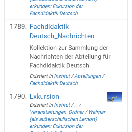
erkunden: Exkursion der
Fachdidaktik Deutsch
Fachdidaktik
Deutsch_Nachrichten
Kollektion zur Sammlung der
Nachrichten der Abteilung für
Fachdidaktik Deutsch.
Existiert in
Institut
/
Abteilungen
/
Fachdidaktik Deutsch
Exkursion
Existiert in
Institut
/
…
/
Veranstaltungen_Ordner
/
Weimar
(als außerschulischen Lernort)
erkunden: Exkursion der