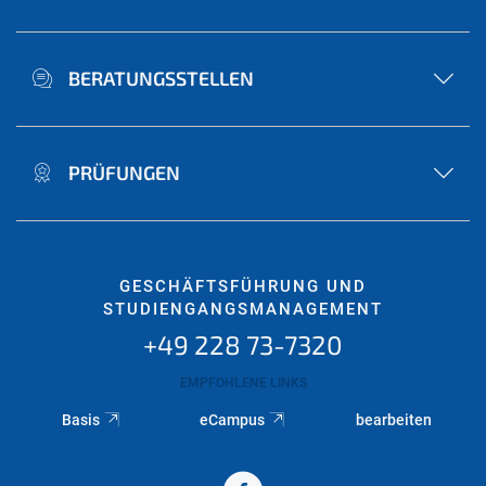
BERATUNGSSTELLEN
PRÜFUNGEN
GESCHÄFTSFÜHRUNG UND
STUDIENGANGSMANAGEMENT
+49 228 73-7320
EMPFOHLENE LINKS
Basis
eCampus
bearbeiten