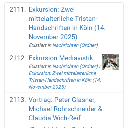
Exkursion: Zwei
mittelalterliche Tristan-
Handschriften in Köln (14.
November 2025)
Existiert in
Nachrichten (Ordner)
Exkursion Mediävistik
Existiert in
Nachrichten (Ordner)
/
Exkursion: Zwei mittelalterliche
Tristan-Handschriften in Köln (14.
November 2025)
Vortrag: Peter Glasner,
Michael Rohrschneider &
Claudia Wich-Reif