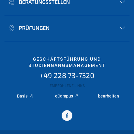
BERATUNGSSTELLEN
PRÜFUNGEN
GESCHÄFTSFÜHRUNG UND
STUDIENGANGSMANAGEMENT
+49 228 73-7320
EMPFOHLENE LINKS
Basis
eCampus
bearbeiten