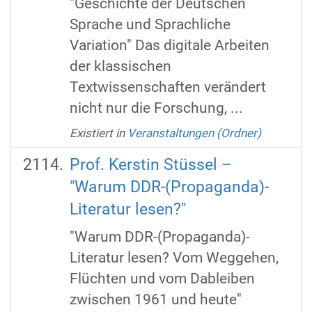
"Geschichte der Deutschen
Sprache und Sprachliche
Variation" Das digitale Arbeiten
der klassischen
Textwissenschaften verändert
nicht nur die Forschung, ...
Existiert in
Veranstaltungen (Ordner)
Prof. Kerstin Stüssel –
"Warum DDR-(Propaganda)-
Literatur lesen?"
"Warum DDR-(Propaganda)-
Literatur lesen? Vom Weggehen,
Flüchten und vom Dableiben
zwischen 1961 und heute"