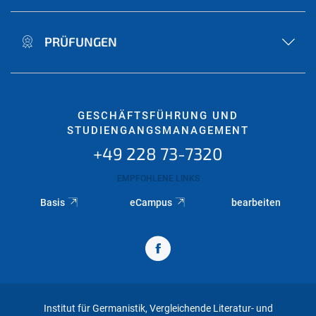
PRÜFUNGEN
GESCHÄFTSFÜHRUNG UND
STUDIENGANGSMANAGEMENT
+49 228 73-7320
EMPFOHLENE LINKS
Basis
eCampus
bearbeiten
Institut für Germanistik, Vergleichende Literatur- und