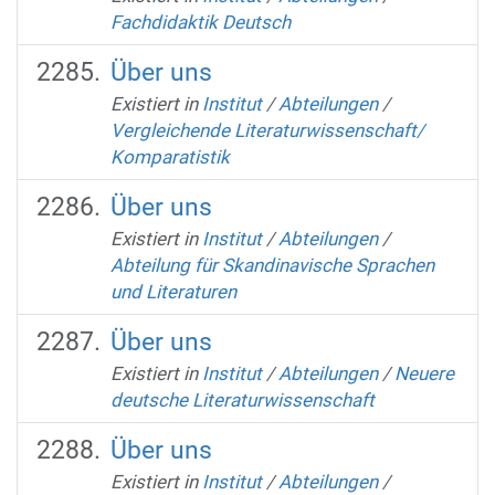
Fachdidaktik Deutsch
Über uns
Existiert in
Institut
/
Abteilungen
/
Vergleichende Literaturwissenschaft/
Komparatistik
Über uns
Existiert in
Institut
/
Abteilungen
/
Abteilung für Skandinavische Sprachen
und Literaturen
Über uns
Existiert in
Institut
/
Abteilungen
/
Neuere
deutsche Literaturwissenschaft
Über uns
Existiert in
Institut
/
Abteilungen
/