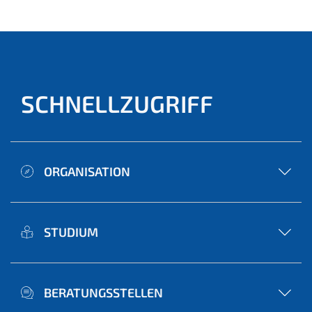
ell)
SCHNELLZUGRIFF
ORGANISATION
STUDIUM
BERATUNGSSTELLEN