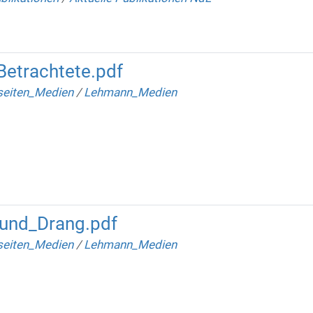
Betrachtete.pdf
seiten_Medien
/
Lehmann_Medien
und_Drang.pdf
seiten_Medien
/
Lehmann_Medien