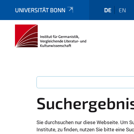
UNIVERSITÄT BONN
DE
EN
Suchergebni
Sie durchsuchen nur diese Webseite. Um S
Institute, zu finden, nutzen Sie bitte eine 