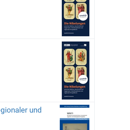
egionaler und