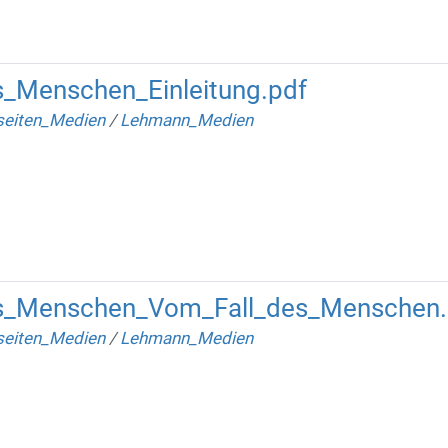
_Menschen_Einleitung.pdf
seiten_Medien
/
Lehmann_Medien
s_Menschen_Vom_Fall_des_Menschen.
seiten_Medien
/
Lehmann_Medien