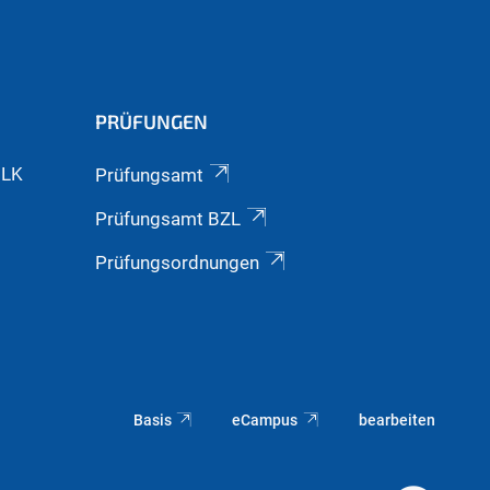
PRÜFUNGEN
GLK
Prüfungsamt
Prüfungsamt BZL
Prüfungsordnungen
Basis
eCampus
bearbeiten