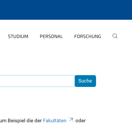
STUDIUM
PERSONAL
FORSCHUNG
zum Beispiel die der
Fakultäten
oder