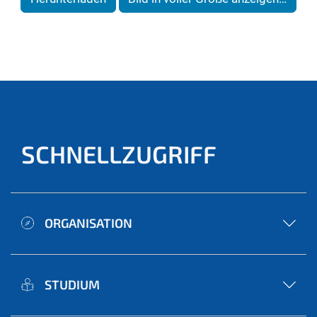
SCHNELLZUGRIFF
ORGANISATION
STUDIUM