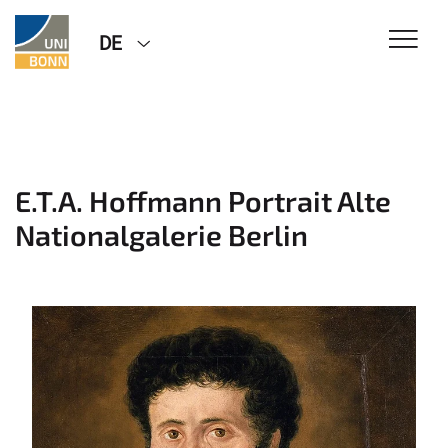
DE
E.T.A. Hoffmann Portrait Alte
Nationalgalerie Berlin