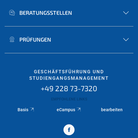
BERATUNGSSTELLEN
PRÜFUNGEN
GESCHÄFTSFÜHRUNG UND
STUDIENGANGSMANAGEMENT
+49 228 73-7320
EMPFOHLENE LINKS
Basis
eCampus
bearbeiten