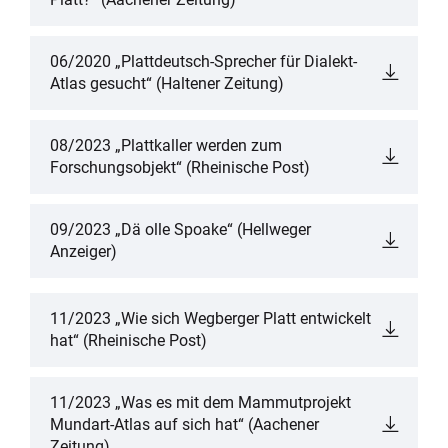
06/2020 „Plattdeutsch-Sprecher für Dialekt-
Atlas gesucht“ (Haltener Zeitung)
08/2023 „Plattkaller werden zum
Forschungsobjekt“ (Rheinische Post)
09/2023 „Dä olle Spoake“ (Hellweger
Anzeiger)
11/2023 „Wie sich Wegberger Platt entwickelt
hat“ (Rheinische Post)
11/2023 „Was es mit dem Mammutprojekt
Mundart-Atlas auf sich hat“ (Aachener
Zeitung)