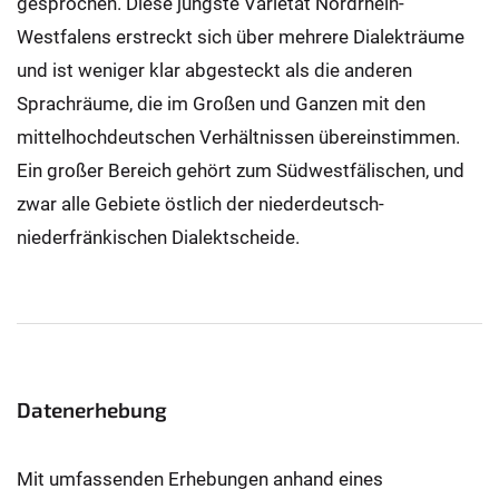
gesprochen. Diese jüngste Varietät Nordrhein-
Westfalens erstreckt sich über mehrere Dialekträume
und ist weniger klar abgesteckt als die anderen
Sprachräume, die im Großen und Ganzen mit den
mittelhochdeutschen Verhältnissen übereinstimmen.
Ein großer Bereich gehört zum Südwestfälischen, und
zwar alle Gebiete östlich der niederdeutsch-
niederfränkischen Dialektscheide.
Datenerhebung
Mit umfassenden Erhebungen anhand eines