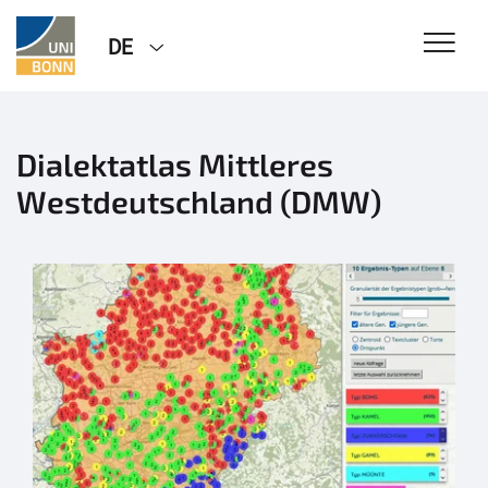
DE
Dialektatlas Mittleres
Westdeutschland (DMW)