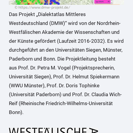
© https://www.dmw-projekt.de/
Das Projekt „Dialektatlas Mittleres
Westdeutschland (DMW)“ wird von der Nordrhein-
Westfälischen Akademie der Wissenschaften und
der Künste gefördert (Laufzeit 2016-2032). Es wird
durchgeführt an den Universitäten Siegen, Münster,
Paderborn und Bonn. Die Projektleitung besteht
aus Prof. Dr. Petra M. Vogel (Projektsprecherin,
Universität Siegen), Prof. Dr. Helmut Spiekermann
(WWU Münster), Prof. Dr. Doris Tophinke
(Universität Paderborn) und Prof. Dr. Claudia Wich-
Reif (Rheinische Friedrich-Wilhelms-Universität
Bonn).