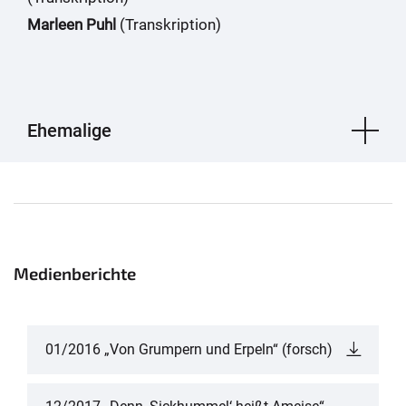
Marleen Puhl
(Transkription)
Ehemalige
Medienberichte
01/2016 „Von Grumpern und Erpeln“ (forsch)