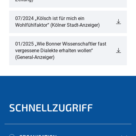
07/2024 „Kölsch ist für mich ein
Wohlfühlfaktor“ (Kölner Stadt-Anzeiger)
01/2025 „Wie Bonner Wissenschaftler fast
vergessene Dialekte erhalten wollen“
(General-Anzeiger)
SCHNELLZUGRIFF