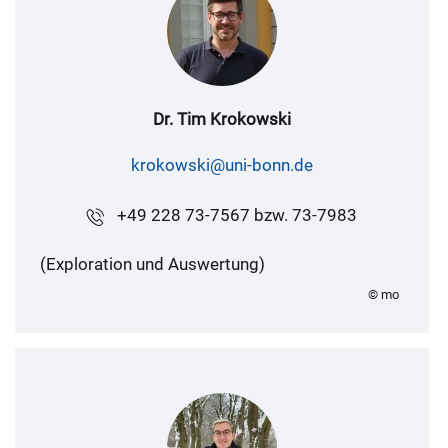
Dr. Tim Krokowski
krokowski@uni-bonn.de
+49 228 73-7567 bzw. 73-7983
(Exploration und Auswertung)
© mo