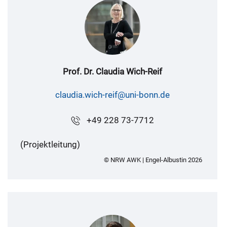
Prof. Dr. Claudia Wich-Reif
claudia.wich-reif@uni-bonn.de
+49 228 73-7712
(Projektleitung)
© NRW AWK | Engel-Albustin 2026