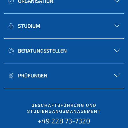
ORGANISATION
STUDIUM
BERATUNGSSTELLEN
PRÜFUNGEN
GESCHÄFTSFÜHRUNG UND
STUDIENGANGSMANAGEMENT
+49 228 73-7320