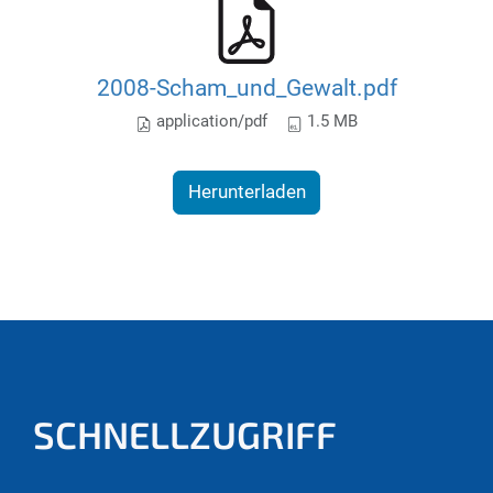
2008-Scham_und_Gewalt.pdf
application/pdf
1.5 MB
Herunterladen
SCHNELLZUGRIFF