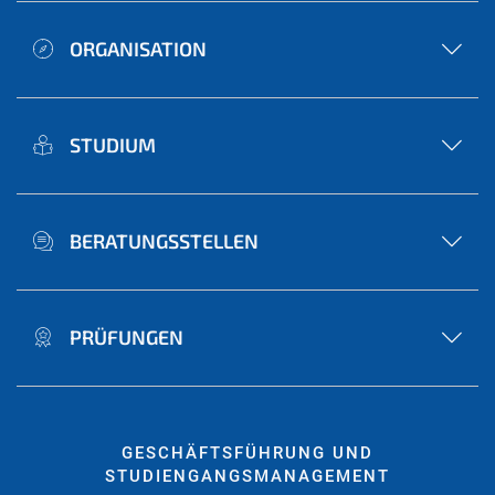
ORGANISATION
STUDIUM
BERATUNGSSTELLEN
PRÜFUNGEN
GESCHÄFTSFÜHRUNG UND
STUDIENGANGSMANAGEMENT