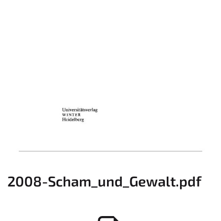
2008-Scham_und_Gewalt.pdf