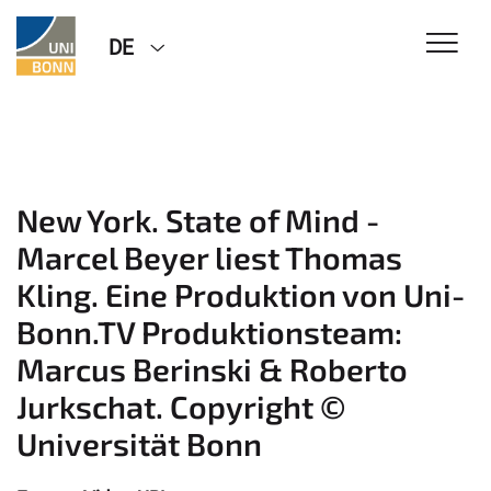
DE
New York. State of Mind -
Marcel Beyer liest Thomas
Kling. Eine Produktion von Uni-
Bonn.TV Produktionsteam:
Marcus Berinski & Roberto
Jurkschat. Copyright ©
Universität Bonn