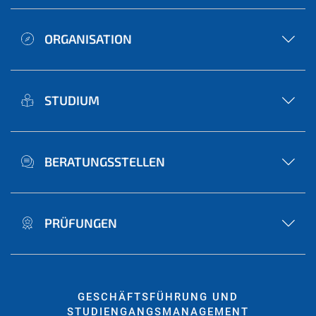
ORGANISATION
STUDIUM
BERATUNGSSTELLEN
PRÜFUNGEN
GESCHÄFTSFÜHRUNG UND
STUDIENGANGSMANAGEMENT