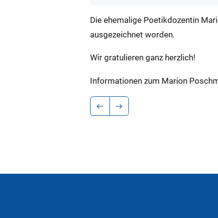
Die ehemalige Poetikdozentin Mar
ausgezeichnet worden.
Wir gratulieren ganz herzlich!
Informationen zum Marion Poschma