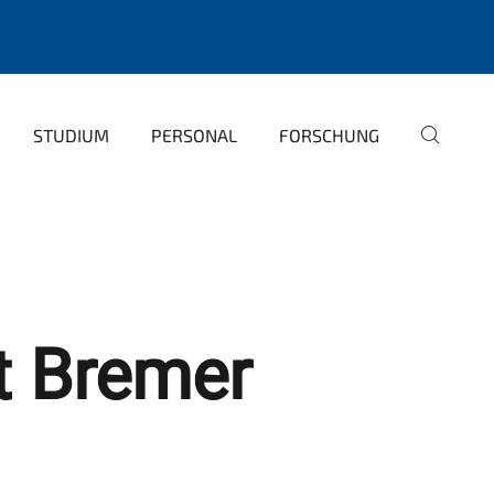
STUDIUM
PERSONAL
FORSCHUNG
t Bremer