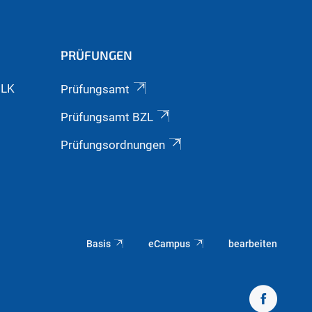
PRÜFUNGEN
GLK
Prüfungsamt
Prüfungsamt BZL
Prüfungsordnungen
Basis
eCampus
bearbeiten