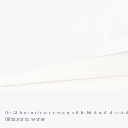
Der Abdruck im Zusammenhang mit der Nachricht ist kostenlo
Bildautor zu nennen.