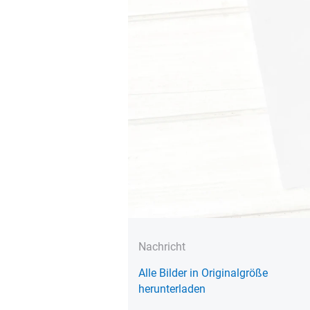
Nachricht
Alle Bilder in Originalgröße
herunterladen