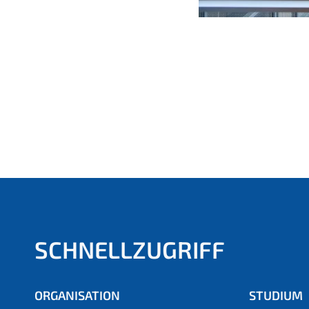
SCHNELLZUGRIFF
ORGANISATION
STUDIUM