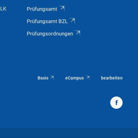
GLK
Prüfungsamt
Prüfungsamt BZL
Prüfungsordnungen
Basis
eCampus
bearbeiten