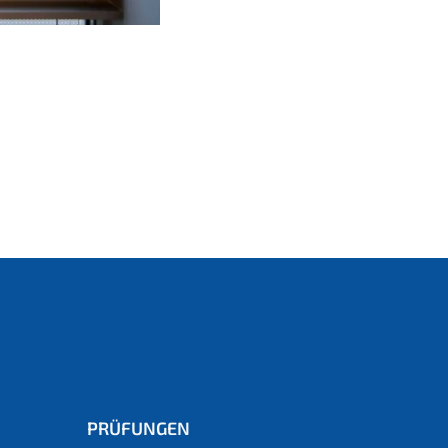
PRÜFUNGEN