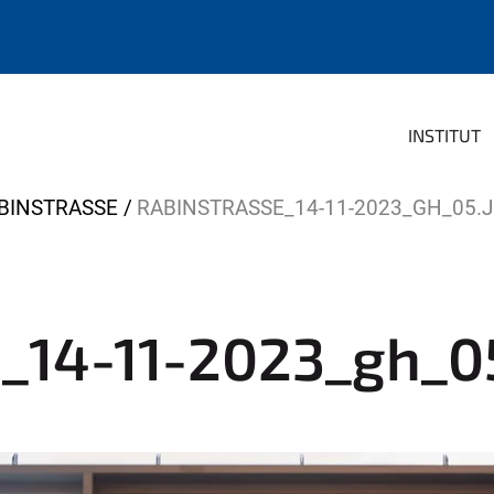
INSTITUT
ABINSTRASSE
RABINSTRASSE_14-11-2023_GH_05.
_14-11-2023_gh_0