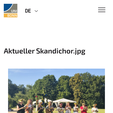
DE
Aktueller Skandichor.jpg