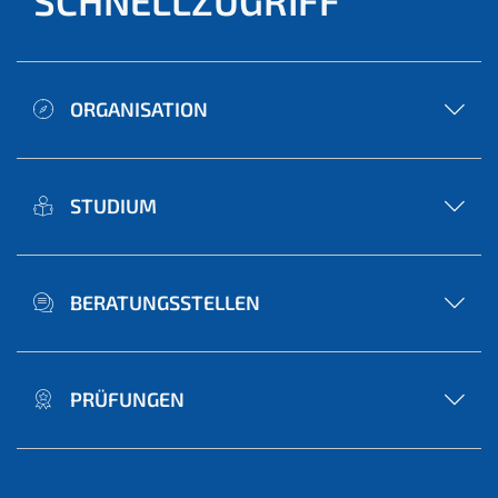
SCHNELLZUGRIFF
ORGANISATION
STUDIUM
BERATUNGSSTELLEN
PRÜFUNGEN