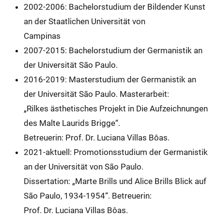
2002-2006: Bachelorstudium der Bildender Kunst
an der Staatlichen Universität von
Campinas
2007-2015: Bachelorstudium der Germanistik an
der Universität São Paulo.
2016-2019: Masterstudium der Germanistik an
der Universität São Paulo. Masterarbeit:
„Rilkes ästhetisches Projekt in Die Aufzeichnungen
des Malte Laurids Brigge“.
Betreuerin: Prof. Dr. Luciana Villas Bôas.
2021-aktuell: Promotionsstudium der Germanistik
an der Universität von São Paulo.
Dissertation: „Marte Brills und Alice Brills Blick auf
São Paulo, 1934-1954“. Betreuerin:
Prof. Dr. Luciana Villas Bôas.