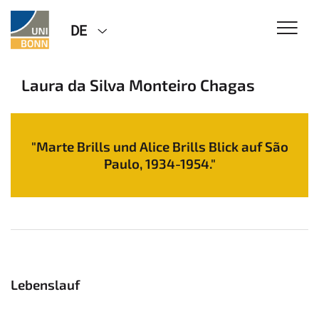
DE
Laura da Silva Monteiro Chagas
"Marte Brills und Alice Brills Blick auf São
Paulo, 1934-1954."
Lebenslauf