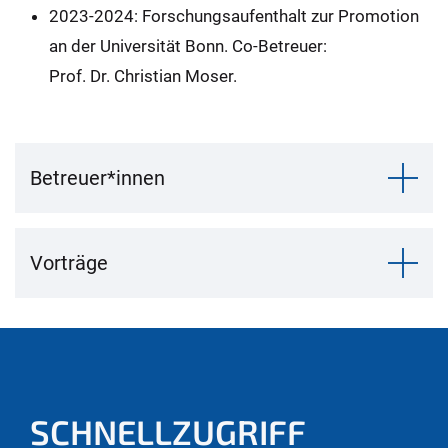
2023-2024: Forschungsaufenthalt zur Promotion
an der Universität Bonn. Co-Betreuer:
Prof. Dr. Christian Moser.
Betreuer*innen
Vorträge
SCHNELLZUGRIFF