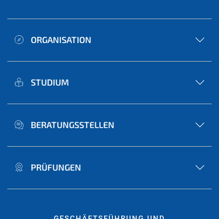
ORGANISATION
STUDIUM
BERATUNGSSTELLEN
PRÜFUNGEN
GESCHÄFTSFÜHRUNG UND