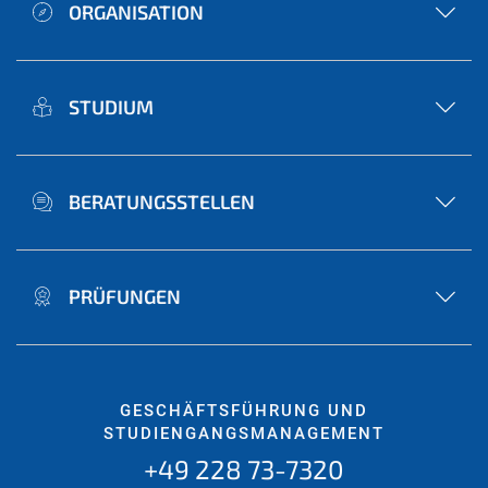
ORGANISATION
STUDIUM
BERATUNGSSTELLEN
PRÜFUNGEN
GESCHÄFTSFÜHRUNG UND
STUDIENGANGSMANAGEMENT
+49 228 73-7320