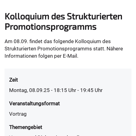
Kolloquium des Strukturierten
Promotionsprogramms
Am 08.09. findet das folgende Kolloquium des
Strukturierten Promotionsprogramms statt. Nähere
Informationen folgen per E-Mail.
Zeit
Montag, 08.09.25 - 18:15
Uhr
- 19:45 Uhr
Veranstaltungsformat
Vortrag
Themengebiet