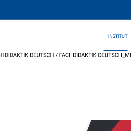
INSTITUT
CHDIDAKTIK DEUTSCH
FACHDIDAKTIK DEUTSCH_M