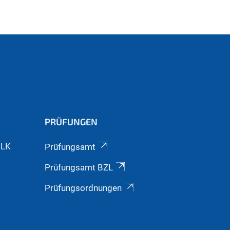
PRÜFUNGEN
GLK
Prüfungsamt
Prüfungsamt BZL
Prüfungsordnungen