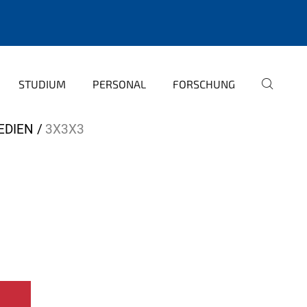
STUDIUM
PERSONAL
FORSCHUNG
EDIEN
3X3X3