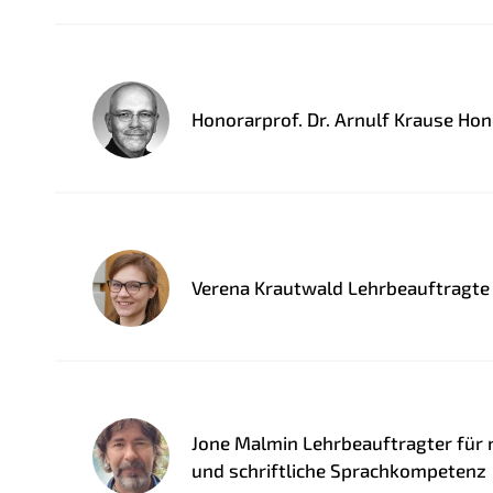
Honorarprof. Dr. Arnulf Krause Ho
Verena Krautwald Lehrbeauftragte
Jone Malmin Lehrbeauftragter für
und schriftliche Sprachkompetenz