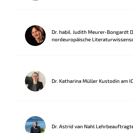
Dr. habil. Judith Meurer-Bongardt 
nordeuropäische Literaturwissens
Dr. Katharina Müller Kustodin am I
Dr. Astrid van Nahl Lehrbeauftragt