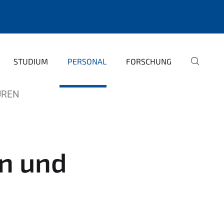
STUDIUM
PERSONAL
FORSCHUNG
UREN
n und