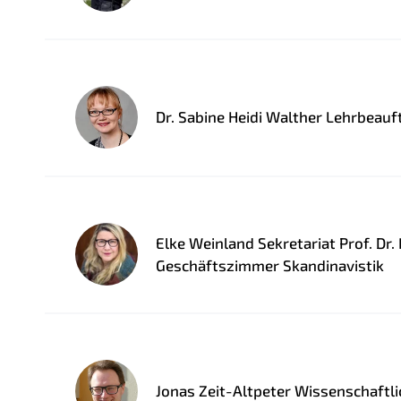
Dr. Sabine Heidi Walther Lehrbeauf
Elke Weinland Sekretariat Prof. Dr.
Geschäftszimmer Skandinavistik
Jonas Zeit-Altpeter Wissenschaftli