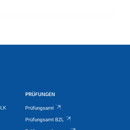
PRÜFUNGEN
GLK
Prüfungsamt
Prüfungsamt BZL