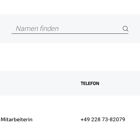
TELEFON
 Mitarbeiterin
+49 228 73-82079