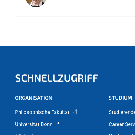
SCHNELLZUGRIFF
ORGANISATION
STUDIUM
Philosophische Fakultät
Studierend
Universität Bonn
Career Serv