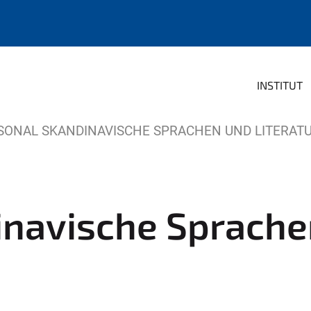
INSTITUT
SONAL SKANDINAVISCHE SPRACHEN UND LITERAT
inavische Sprache