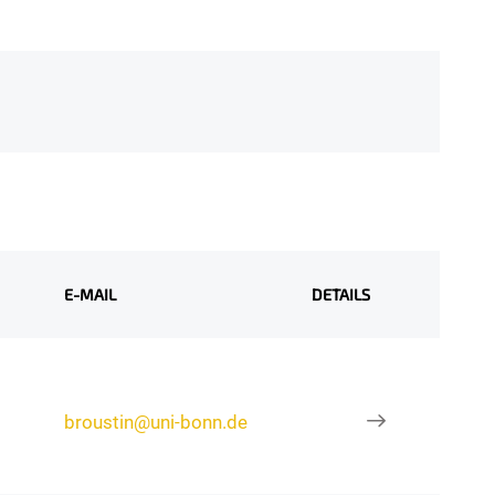
E-MAIL
DETAILS
broustin@uni-bonn.de