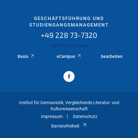
GESCHÄFTSFÜHRUNG UND
STUDIENGANGSMANAGEMENT
+49 228 73-7320
EMPFOHLENE LINKS
Basis
eCampus
bearbeiten
Institut für Germanistik, Vergleichende Literatur- und
Kulturwissenschaft
Impressum
Datenschutz
Barrierefreiheit