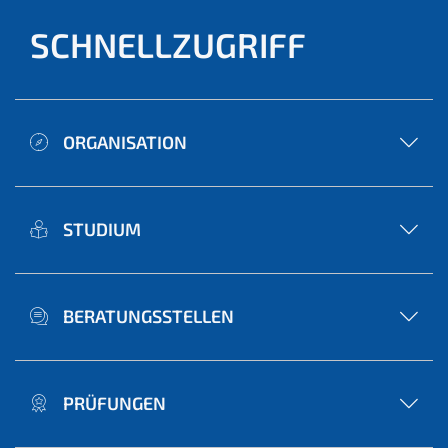
SCHNELLZUGRIFF
ORGANISATION
STUDIUM
BERATUNGSSTELLEN
PRÜFUNGEN