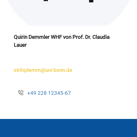
Quirin Demmler WHF von Prof. Dr. Claudia
Lauer
s69qdemm@uni-bonn.de
+49 228 12345-67