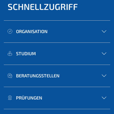
SCHNELLZUGRIFF
ORGANISATION
STUDIUM
BERATUNGSSTELLEN
PRÜFUNGEN