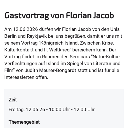
Gastvortrag von Florian Jacob
Am 12.06.2026 dürfen wir Florian Jacob von den Unis
Berlin und Reykjavik bei uns begrüßen, damit er uns mit
seinem Vortrag "Königreich Island. Zwischen Krise,
Kulturkontakt und II. Weltkrieg" bereichern kann. Der
Vortrag findet im Rahmen des Seminars "Natur-Kultur-
Verflechtungen auf Island im Spiegel von Literatur und
Film" von Judith Meurer-Bongardt statt und ist für alle
Interessierten offen.
Zeit
Freitag, 12.06.26 - 10:00
Uhr
- 12:00 Uhr
Themengebiet