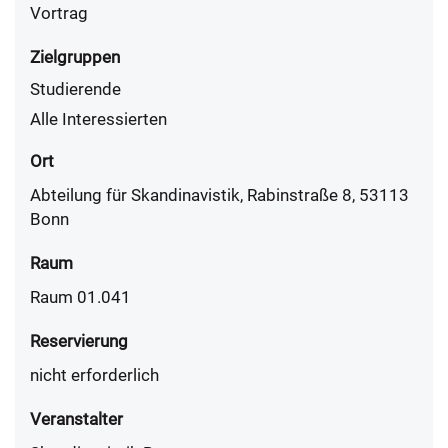
Vortrag
Zielgruppen
Studierende
Alle Interessierten
Ort
Abteilung für Skandinavistik, Rabinstraße 8, 53113
Bonn
Raum
Raum 01.041
Reservierung
nicht erforderlich
Veranstalter