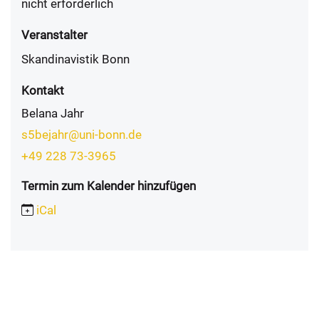
nicht erforderlich
Veranstalter
Skandinavistik Bonn
Kontakt
Belana Jahr
s5bejahr@uni-bonn.de
+49 228 73-3965
Termin zum Kalender hinzufügen
iCal