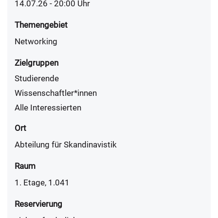
14.07.26 - 20:00 Uhr
Themengebiet
Networking
Zielgruppen
Studierende
Wissenschaftler*innen
Alle Interessierten
Ort
Abteilung für Skandinavistik
Raum
1. Etage, 1.041
Reservierung