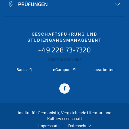
PRÜFUNGEN
GESCHÄFTSFÜHRUNG UND
STUDIENGANGSMANAGEMENT
+49 228 73-7320
EMPFOHLENE LINKS
Basis
eCampus
bearbeiten
Institut für Germanistik, Vergleichende Literatur- und
Kulturwissenschaft
Impressum
Datenschutz