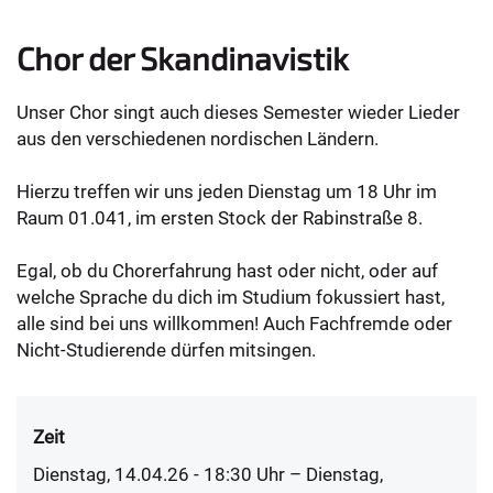
Chor der Skandinavistik
Unser Chor singt auch dieses Semester wieder Lieder
aus den verschiedenen nordischen Ländern.
Hierzu treffen wir uns jeden Dienstag um 18 Uhr im
Raum 01.041, im ersten Stock der Rabinstraße 8.
Egal, ob du Chorerfahrung hast oder nicht, oder auf
welche Sprache du dich im Studium fokussiert hast,
alle sind bei uns willkommen! Auch Fachfremde oder
Nicht-Studierende dürfen mitsingen.
Zeit
Dienstag, 14.04.26 - 18:30
Uhr
– Dienstag,