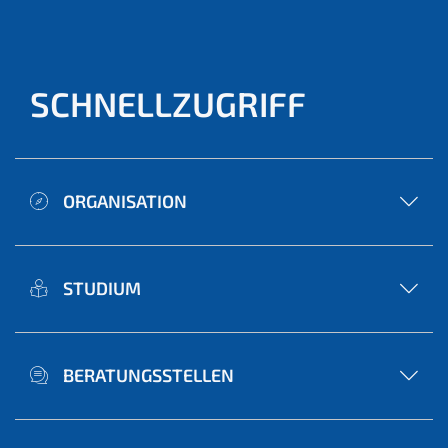
SCHNELLZUGRIFF
ORGANISATION
STUDIUM
BERATUNGSSTELLEN