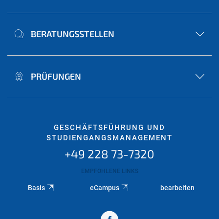
BERATUNGSSTELLEN
PRÜFUNGEN
GESCHÄFTSFÜHRUNG UND
STUDIENGANGSMANAGEMENT
+49 228 73-7320
EMPFOHLENE LINKS
Basis
eCampus
bearbeiten