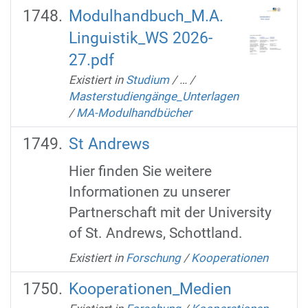
Modulhandbuch_M.A.
Linguistik_WS 2026-
27.pdf
Existiert in
Studium
/
…
/
Masterstudiengänge_Unterlagen
/
MA-Modulhandbücher
St Andrews
Hier finden Sie weitere
Informationen zu unserer
Partnerschaft mit der University
of St. Andrews, Schottland.
Existiert in
Forschung
/
Kooperationen
Kooperationen_Medien