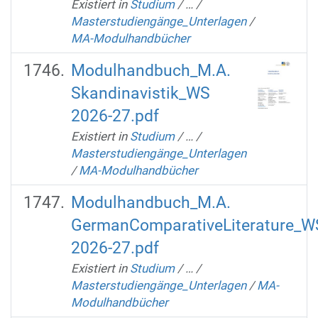
Existiert in
Studium
/
…
/
Masterstudiengänge_Unterlagen
/
MA-Modulhandbücher
Modulhandbuch_M.A.
Skandinavistik_WS
2026-27.pdf
Existiert in
Studium
/
…
/
Masterstudiengänge_Unterlagen
/
MA-Modulhandbücher
Modulhandbuch_M.A.
GermanComparativeLiterature_W
2026-27.pdf
Existiert in
Studium
/
…
/
Masterstudiengänge_Unterlagen
/
MA-
Modulhandbücher